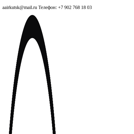
aairkutsk@mail.ru Телефон: +7 902 768 18 03
Перейти
к
содержимому