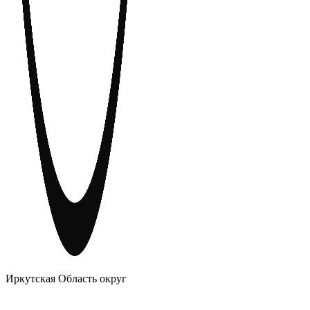
АНОНИМНЫЕ АЛКОГОЛИКИ
Иркутская Область округ
Главное
Меню
навигационное