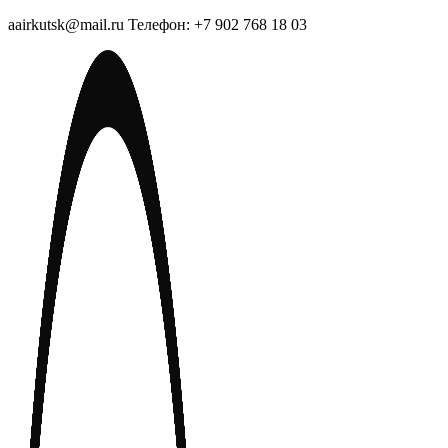
aairkutsk@mail.ru Телефон: +7 902 768 18 03
Перейти
к
содержимому