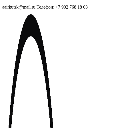
aairkutsk@mail.ru Телефон: +7 902 768 18 03
Перейти
к
содержимому