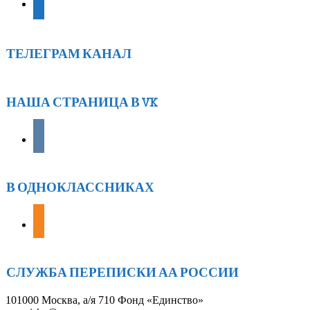
ТЕЛЕГРАМ КАНАЛ
НАША СТРАНИЦА В VK
vkontakte
В ОДНОКЛАССНИКАХ
odnoklassniki
СЛУЖБА ПЕРЕПИСКИ АА РОССИИ
101000 Москва, а/я 710 Фонд «Единство»