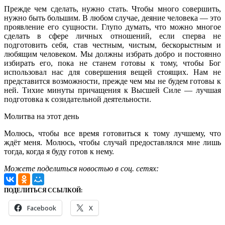
Прежде чем сделать, нужно стать. Чтобы много совершить,
нужно быть большим. В любом случае, деяние человека — это
проявление его сущности. Глупо думать, что можно многое
сделать в сфере личных отношений, если сперва не
подготовить себя, став честным, чистым, бескорыстным и
любящим человеком. Мы должны избрать добро и постоянно
избирать его, пока не станем готовы к тому, чтобы Бог
использовал нас для совершения вещей стоящих. Нам не
представится возможности, прежде чем мы не будем готовы к
ней. Тихие минуты причащения к Высшей Силе — лучшая
подготовка к созидательной деятельности.
Молитва на этот день
Молюсь, чтобы все время готовиться к тому лучшему, что
ждёт меня. Молюсь, чтобы случай предоставлялся мне лишь
тогда, когда я буду готов к нему.
Можете поделиться новостью в соц. сетях:
ПОДЕЛИТЬСЯ ССЫЛКОЙ:
Facebook
X