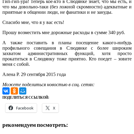
Гип-гип-ура! Теперь кое-кто в Слюдянке знает, что мы есть, и
что мы довольно-таки (без ложной скромности) адекватные и
приятные в общении люди, не фанатики и не зануды.
Спасибо мне, что я у вас есть!
Прошу возместить мне дорожные расходы в сумме 340 руб.
А также поставить в планы посещение какого-нибудь
профильного совещания в Слюдянке с более широким
захватом административных функций, хотя просто
прокатиться в Слюдянку тоже приятно. Кто поедет – зовите
меня с собой.
Алена Р. 29 сентября 2015 года
Можете поделиться новостью в соц. сетях:
ПОДЕЛИТЬСЯ ССЫЛКОЙ:
Facebook
X
рекомендуем посмотреть: