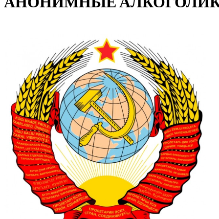
АНОНИМНЫЕ АЛКОГОЛИКИ