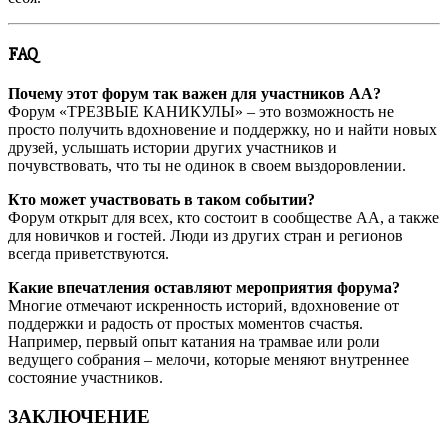
FAQ
Почему этот форум так важен для участников АА?
Форум «ТРЕЗВЫЕ КАНИКУЛЫ» – это возможность не
просто получить вдохновение и поддержку, но и найти новых
друзей, услышать истории других участников и
почувствовать, что ты не одинок в своем выздоровлении.
Кто может участвовать в таком событии?
Форум открыт для всех, кто состоит в сообществе АА, а также
для новичков и гостей. Люди из других стран и регионов
всегда приветствуются.
Какие впечатления оставляют мероприятия форума?
Многие отмечают искренность историй, вдохновение от
поддержки и радость от простых моментов счастья.
Например, первый опыт катания на трамвае или роли
ведущего собрания – мелочи, которые меняют внутреннее
состояние участников.
ЗАКЛЮЧЕНИЕ