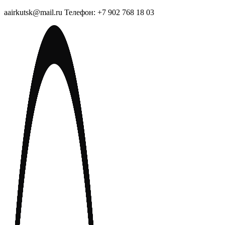
aairkutsk@mail.ru Телефон: +7 902 768 18 03
Перейти
к
содержимому