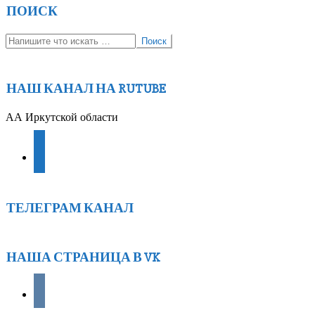
ПОИСК
Поиск
НАШ КАНАЛ НА RUTUBE
АА Иркутской области
youtube
ТЕЛЕГРАМ КАНАЛ
НАША СТРАНИЦА В VK
vkontakte