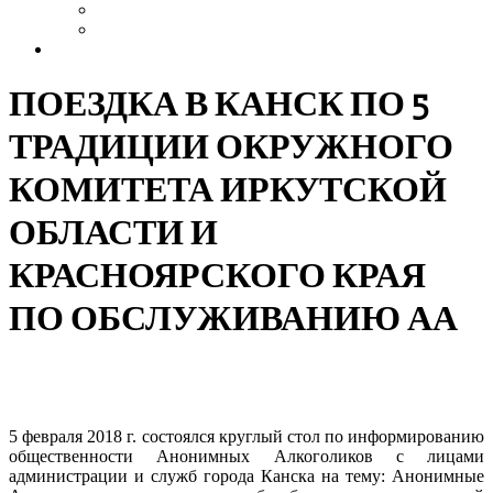
Выздоровление
Интервью
Сайт АА России
ПОЕЗДКА В КАНСК ПО 5
ТРАДИЦИИ ОКРУЖНОГО
КОМИТЕТА ИРКУТСКОЙ
ОБЛАСТИ И
КРАСНОЯРСКОГО КРАЯ
ПО ОБСЛУЖИВАНИЮ АА
5 февраля 2018 г. состоялся круглый стол по информированию
общественности Анонимных Алкоголиков с лицами
администрации и служб города Канска на тему: Анонимные