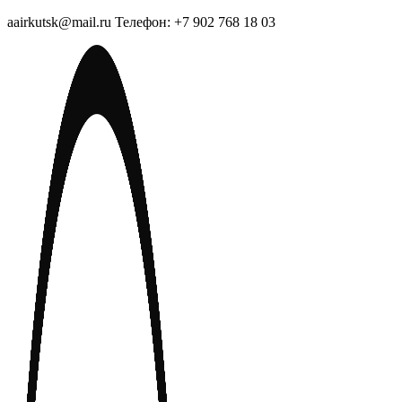
aairkutsk@mail.ru Телефон: +7 902 768 18 03
Перейти
к
содержимому