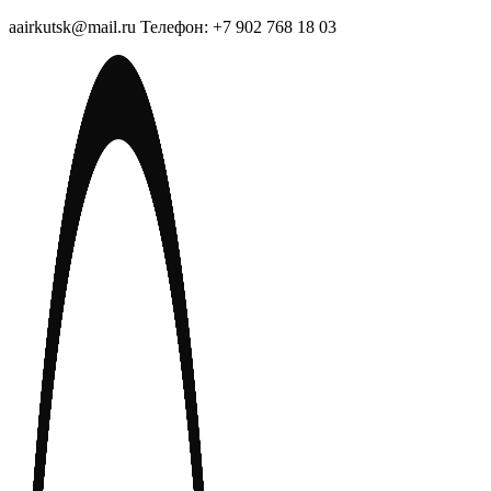
aairkutsk@mail.ru Телефон: +7 902 768 18 03
Перейти
к
содержимому