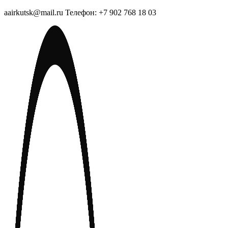
aairkutsk@mail.ru Телефон: +7 902 768 18 03
Перейти
к
содержимому