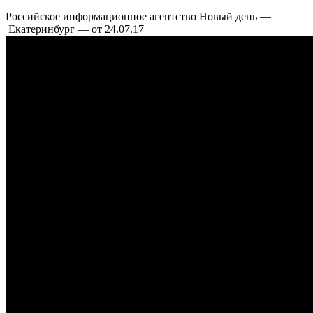
статью>>
Российское информационное агентство Новый день —
Екатеринбург — от 24.07.17