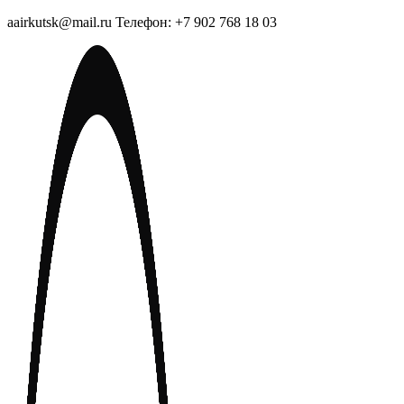
aairkutsk@mail.ru Телефон: +7 902 768 18 03
Перейти
к
содержимому