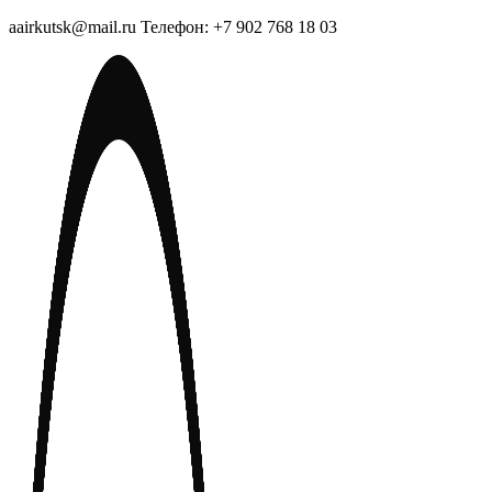
aairkutsk@mail.ru Телефон: +7 902 768 18 03
Перейти
к
содержимому