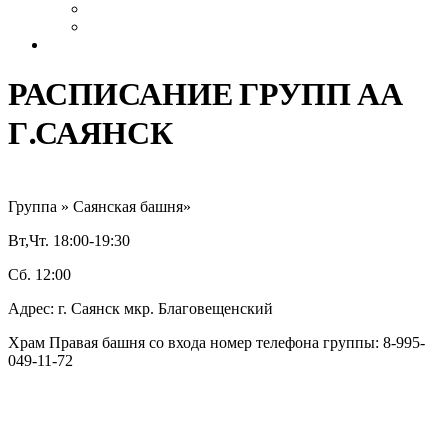
Выздоровление
Интервью
Сайт АА России
РАСПИСАНИЕ ГРУПП АА
Г.САЯНСК
Группа » Саянская башня»
Вт,Чт. 18:00-19:30
Сб. 12:00
Адрес: г. Саянск мкр. Благовещенский
Храм Правая башня со входа номер телефона группы: 8-995-
049-11-72