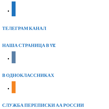
youtube
ТЕЛЕГРАМ КАНАЛ
НАША СТРАНИЦА В VK
vkontakte
В ОДНОКЛАССНИКАХ
odnoklassniki
СЛУЖБА ПЕРЕПИСКИ АА РОССИИ