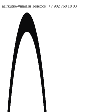
aairkutsk@mail.ru Телефон: +7 902 768 18 03
Перейти
к
содержимому