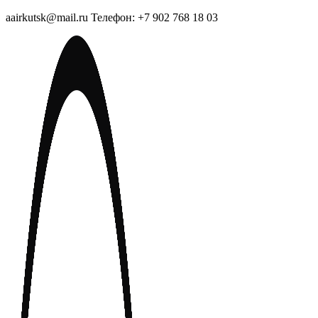
aairkutsk@mail.ru Телефон: +7 902 768 18 03
Перейти
к
содержимому