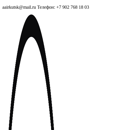
aairkutsk@mail.ru Телефон: +7 902 768 18 03
Перейти
к
содержимому