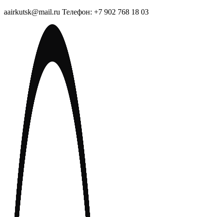
aairkutsk@mail.ru Телефон: +7 902 768 18 03
Перейти
к
содержимому