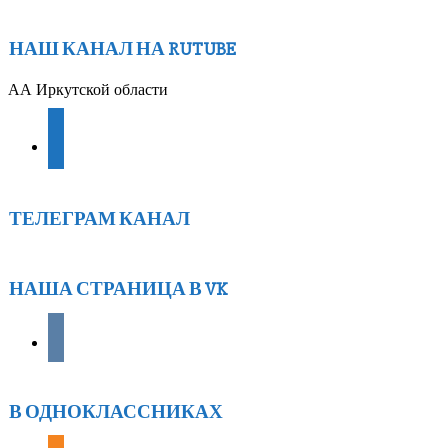
НАШ КАНАЛ НА RUTUBE
АА Иркутской области
youtube
ТЕЛЕГРАМ КАНАЛ
НАША СТРАНИЦА В VK
vkontakte
В ОДНОКЛАССНИКАХ