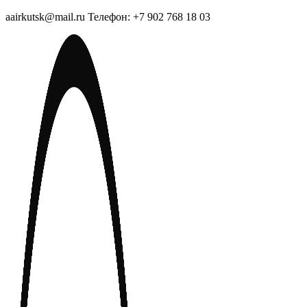
aairkutsk@mail.ru Телефон: +7 902 768 18 03
Перейти
к
содержимому