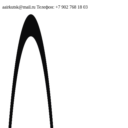
aairkutsk@mail.ru Телефон: +7 902 768 18 03
Перейти
к
содержимому