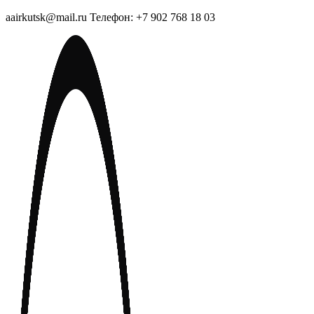
aairkutsk@mail.ru Телефон: +7 902 768 18 03
Перейти
к
содержимому