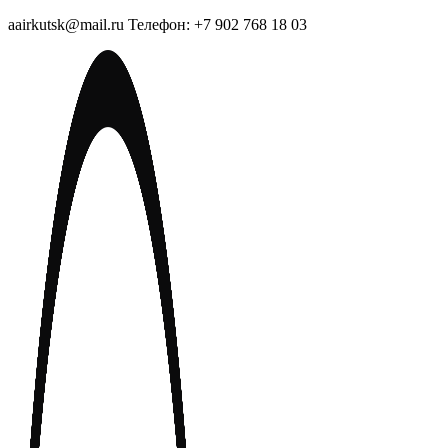
aairkutsk@mail.ru Телефон: +7 902 768 18 03
Перейти
к
содержимому