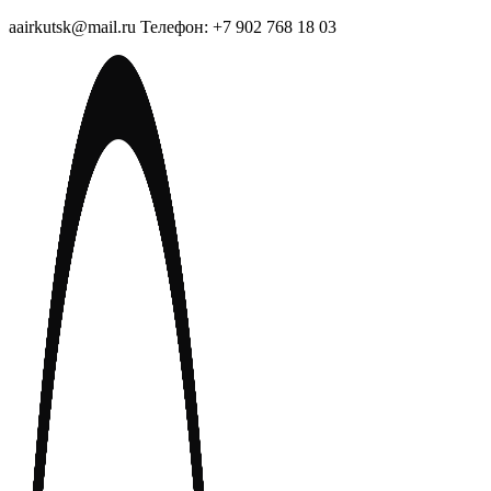
aairkutsk@mail.ru Телефон: +7 902 768 18 03
Перейти
к
содержимому