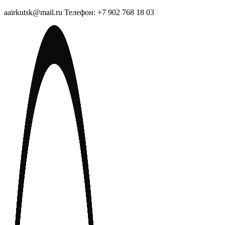
aairkutsk@mail.ru Телефон: +7 902 768 18 03
Перейти
к
содержимому