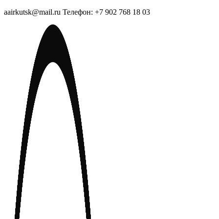
aairkutsk@mail.ru Телефон: +7 902 768 18 03
Перейти
к
содержимому