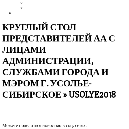
Выздоровление
Интервью
Сайт АА России
КРУГЛЫЙ СТОЛ
ПРЕДСТАВИТЕЛЕЙ АА С
ЛИЦАМИ
АДМИНИСТРАЦИИ,
СЛУЖБАМИ ГОРОДА И
МЭРОМ Г. УСОЛЬЕ-
СИБИРСКОЕ »
USOLYE2018
Можете поделиться новостью в соц. сетях:
Продолжить чтение