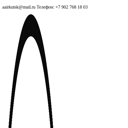
aairkutsk@mail.ru Телефон: +7 902 768 18 03
Перейти
к
содержимому