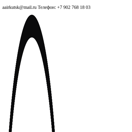
aairkutsk@mail.ru Телефон: +7 902 768 18 03
Перейти
к
содержимому