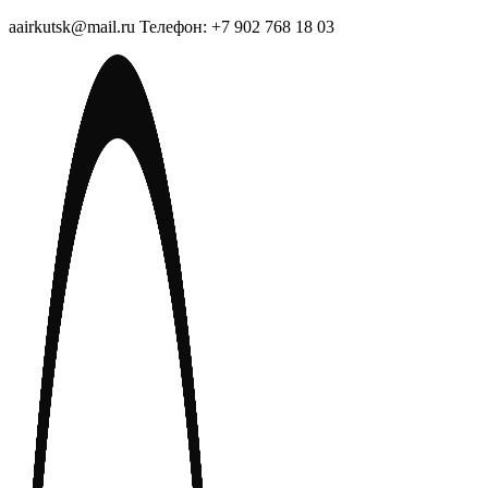
aairkutsk@mail.ru Телефон: +7 902 768 18 03
Перейти
к
содержимому