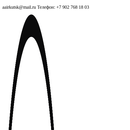
aairkutsk@mail.ru Телефон: +7 902 768 18 03
Перейти
к
содержимому