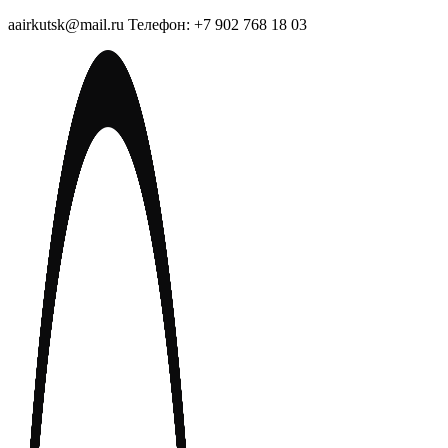
aairkutsk@mail.ru Телефон: +7 902 768 18 03
Перейти
к
содержимому