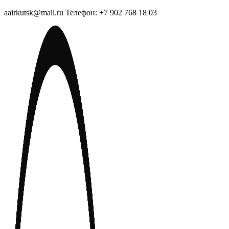
aairkutsk@mail.ru Телефон: +7 902 768 18 03
Перейти
к
содержимому