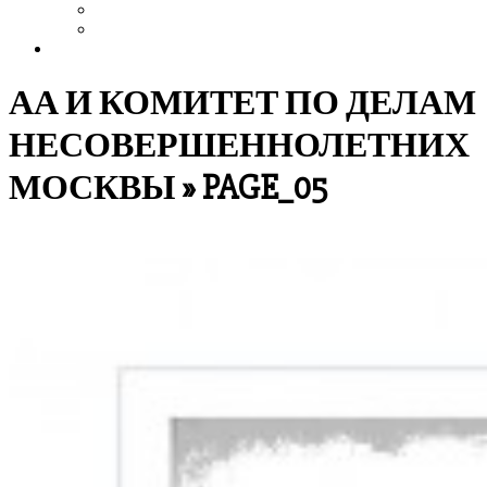
Выздоровление
Интервью
Сайт АА России
АА И КОМИТЕТ ПО ДЕЛАМ
НЕСОВЕРШЕННОЛЕТНИХ
МОСКВЫ »
PAGE_05