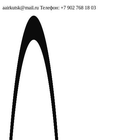
aairkutsk@mail.ru Телефон: +7 902 768 18 03
Перейти
к
содержимому