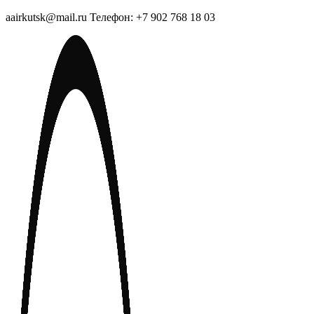
aairkutsk@mail.ru Телефон: +7 902 768 18 03
Перейти
к
содержимому