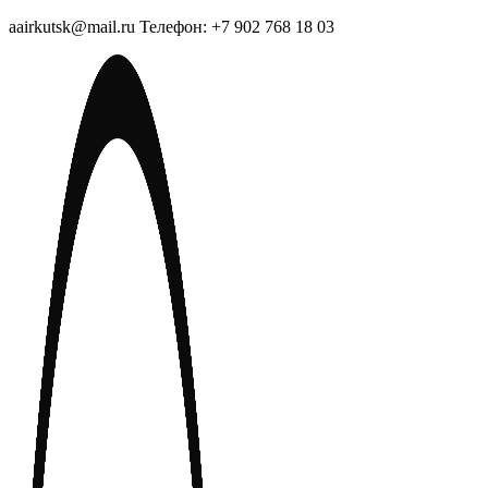
aairkutsk@mail.ru Телефон: +7 902 768 18 03
Перейти
к
содержимому