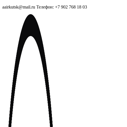
aairkutsk@mail.ru Телефон: +7 902 768 18 03
Перейти
к
содержимому