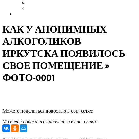
Выздоровление
Интервью
Сайт АА России
КАК У АНОНИМНЫХ
АЛКОГОЛИКОВ
ИРКУТСКА ПОЯВИЛОСЬ
СВОЕ ПОМЕЩЕНИЕ »
ФОТО-0001
Можете поделиться новостью в соц. сетях:
Продолжить чтение
Можете поделиться новостью в соц. сетях:
2015-