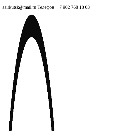
aairkutsk@mail.ru Телефон: +7 902 768 18 03
Перейти
к
содержимому