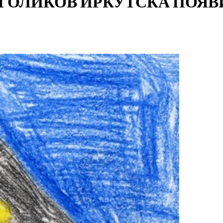
ГОЛИКОВ ИРКУТСКА ПОЯ