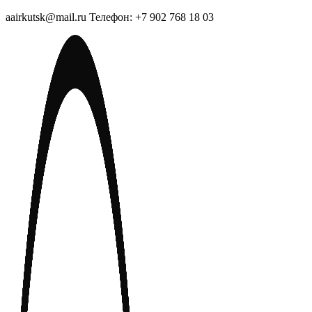
aairkutsk@mail.ru Телефон: +7 902 768 18 03
Перейти
к
содержимому