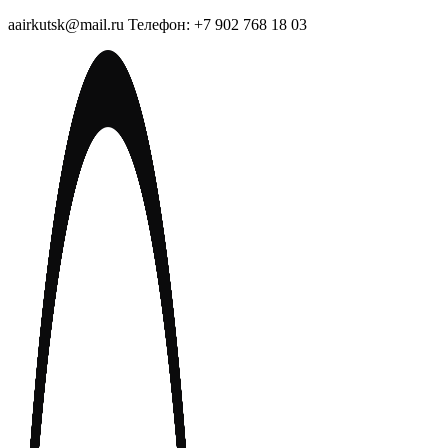
aairkutsk@mail.ru Телефон: +7 902 768 18 03
Перейти
к
содержимому