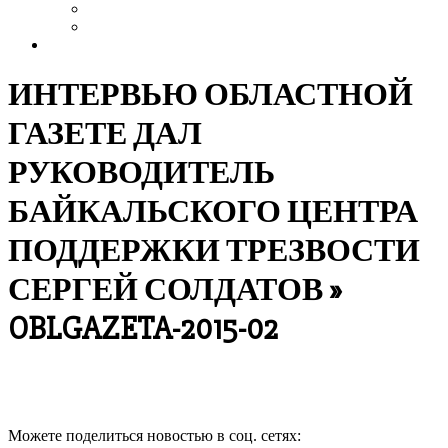
Выздоровление
Интервью
Сайт АА России
ИНТЕРВЬЮ ОБЛАСТНОЙ
ГАЗЕТЕ ДАЛ
РУКОВОДИТЕЛЬ
БАЙКАЛЬСКОГО ЦЕНТРА
ПОДДЕРЖКИ ТРЕЗВОСТИ
СЕРГЕЙ СОЛДАТОВ »
OBLGAZETA-2015-02
Можете поделиться новостью в соц. сетях:
Продолжить чтение