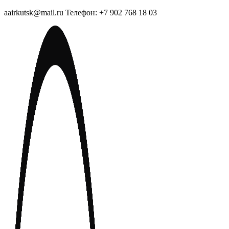
aairkutsk@mail.ru Телефон: +7 902 768 18 03
Перейти
к
содержимому