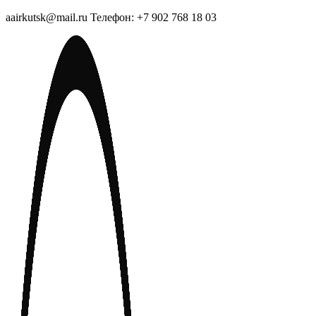
aairkutsk@mail.ru Телефон: +7 902 768 18 03
Перейти
к
содержимому